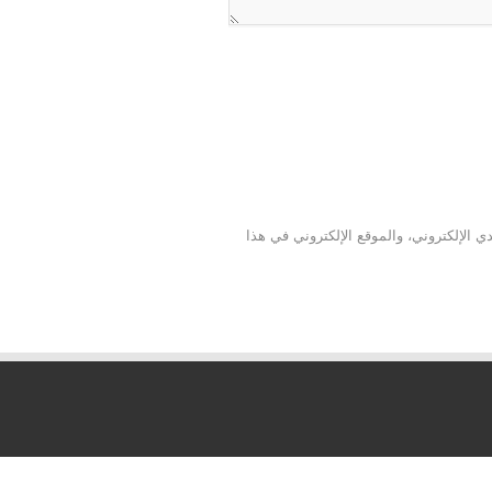
 الإلكتروني، والموقع الإلكتروني في هذا