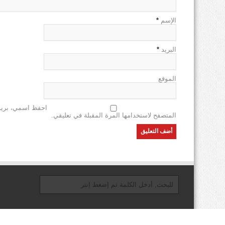
الإسم
*
البريد
*
الموقع
احفظ اسمي، بريدي
المتصفح لاستخدامها المرة المقبلة في تعليقي.