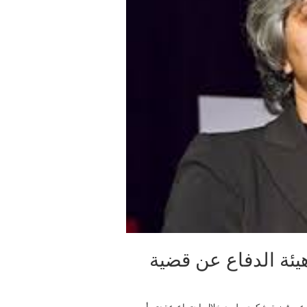
ئة الدفاع عن قضية