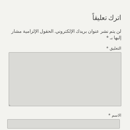
اترك تعليقاً
لن يتم نشر عنوان بريدك الإلكتروني.
الحقول الإلزامية مشار
إليها بـ
*
التعليق
*
الاسم
*