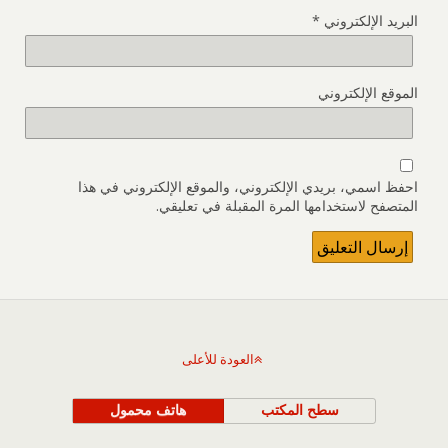
البريد الإلكتروني
*
الموقع الإلكتروني
احفظ اسمي، بريدي الإلكتروني، والموقع الإلكتروني في هذا
المتصفح لاستخدامها المرة المقبلة في تعليقي.
العودة للأعلى
سطح المكتب
هاتف محمول