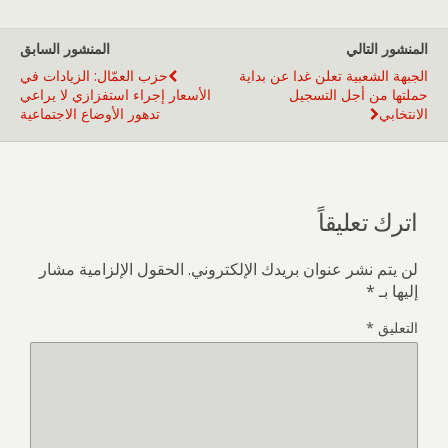
المنشور التالي
المنشور السابق
الجبهة الشعبية تعلن غدا عن بداية
حزب العمّال: الزيادات في
حملتها من أجل التسجيل
الأسعار إجراء استفزازي لا يراعي
الانتخابي
تدهور الأوضاع الاجتماعية
اترك تعليقاً
لن يتم نشر عنوان بريدك الإلكتروني.
الحقول الإلزامية مشار
إليها بـ
*
التعليق
*