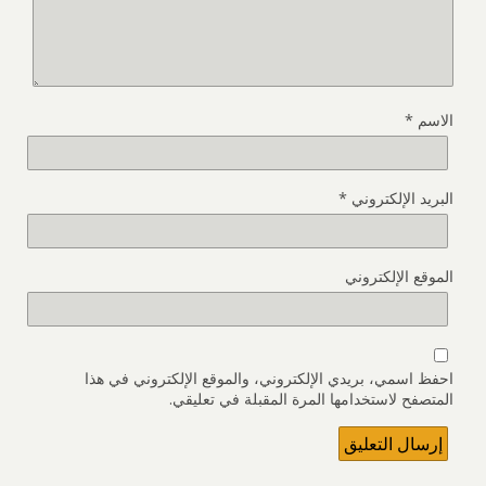
الاسم
*
البريد الإلكتروني
*
الموقع الإلكتروني
احفظ اسمي، بريدي الإلكتروني، والموقع الإلكتروني في هذا
المتصفح لاستخدامها المرة المقبلة في تعليقي.