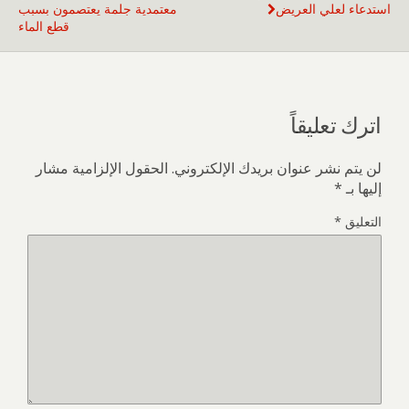
استدعاء لعلي العريض
معتمدية جلمة يعتصمون بسبب
قطع الماء
اترك تعليقاً
لن يتم نشر عنوان بريدك الإلكتروني.
الحقول الإلزامية مشار
إليها بـ
*
التعليق
*