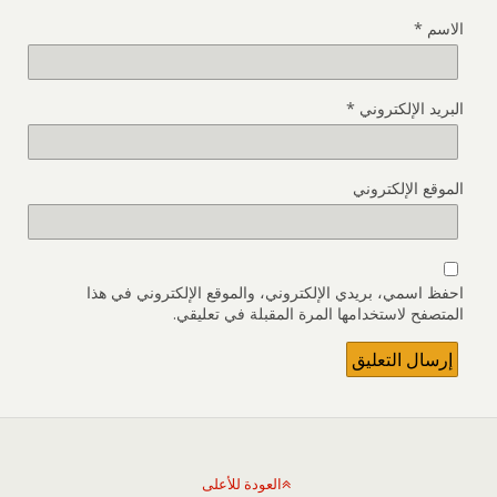
الاسم
*
البريد الإلكتروني
*
الموقع الإلكتروني
احفظ اسمي، بريدي الإلكتروني، والموقع الإلكتروني في هذا
المتصفح لاستخدامها المرة المقبلة في تعليقي.
العودة للأعلى