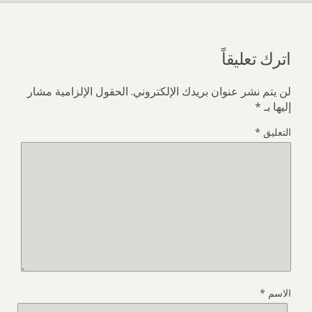
اترك تعليقاً
لن يتم نشر عنوان بريدك الإلكتروني.
الحقول الإلزامية مشار
إليها بـ
*
التعليق
*
الاسم
*