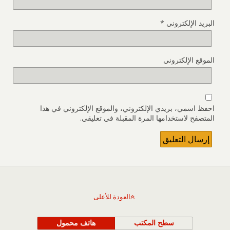
البريد الإلكتروني
*
الموقع الإلكتروني
احفظ اسمي، بريدي الإلكتروني، والموقع الإلكتروني في هذا
المتصفح لاستخدامها المرة المقبلة في تعليقي.
العودة للأعلى
سطح المكتب
هاتف محمول