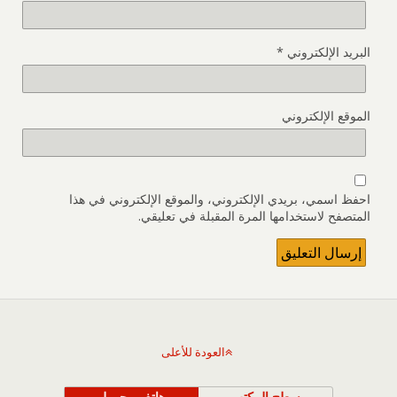
البريد الإلكتروني
*
الموقع الإلكتروني
احفظ اسمي، بريدي الإلكتروني، والموقع الإلكتروني في هذا
المتصفح لاستخدامها المرة المقبلة في تعليقي.
العودة للأعلى
سطح المكتب
هاتف محمول