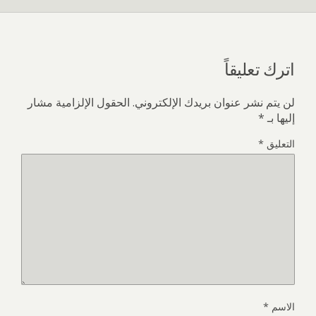
اترك تعليقاً
لن يتم نشر عنوان بريدك الإلكتروني.
الحقول الإلزامية مشار
إليها بـ
*
التعليق
*
الاسم
*