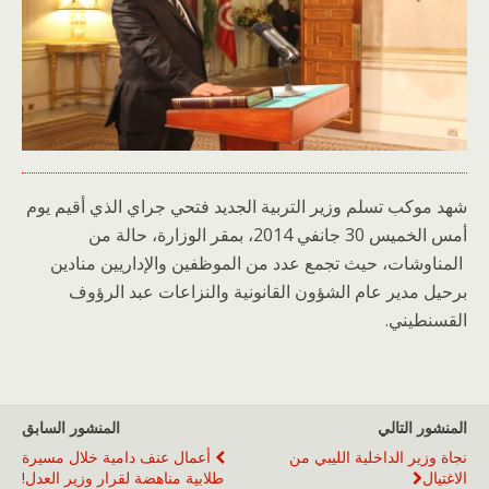
شهد موكب تسلم وزير التربية الجديد فتحي جراي الذي أقيم يوم
أمس الخميس 30 جانفي 2014، بمقر الوزارة، حالة من
المناوشات، حيث تجمع عدد من الموظفين والإداريين منادين
برحيل مدير عام الشؤون القانونية والنزاعات عبد الرؤوف
القسنطيني.
المنشور التالي
المنشور السابق
نجاة وزير الداخلية الليبي من
أعمال عنف دامية خلال مسيرة
الاغتيال
طلابية مناهضة لقرار وزير العدل!