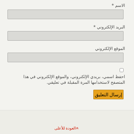
الاسم
*
البريد الإلكتروني
*
الموقع الإلكتروني
احفظ اسمي، بريدي الإلكتروني، والموقع الإلكتروني في هذا
المتصفح لاستخدامها المرة المقبلة في تعليقي.
العودة للأعلى