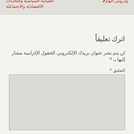
ودروس اليوم
الضّبابيّة السّياسيّة والتّحدّيات
الاقتصاديّة والاجتماعيّة
اترك تعليقاً
لن يتم نشر عنوان بريدك الإلكتروني.
الحقول الإلزامية مشار
إليها بـ
*
التعليق
*