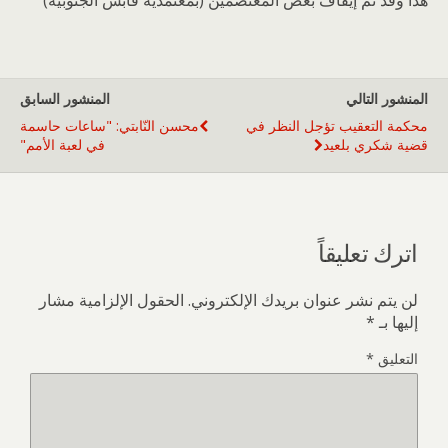
المنشور التالي
المنشور السابق
محكمة التعقيب تؤجل النظر في
محسن النّابتي: "ساعات حاسمة
قضية شكري بلعيد
في لعبة الأمم"
اترك تعليقاً
لن يتم نشر عنوان بريدك الإلكتروني.
الحقول الإلزامية مشار
إليها بـ
*
التعليق
*