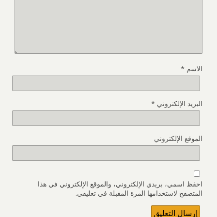
الاسم
*
البريد الإلكتروني
*
الموقع الإلكتروني
احفظ اسمي، بريدي الإلكتروني، والموقع الإلكتروني في هذا
المتصفح لاستخدامها المرة المقبلة في تعليقي.