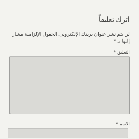
اترك تعليقاً
لن يتم نشر عنوان بريدك الإلكتروني.
الحقول الإلزامية مشار
إليها بـ
*
التعليق
*
الاسم
*