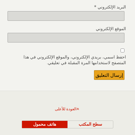
البريد الإلكتروني
*
الموقع الإلكتروني
احفظ اسمي، بريدي الإلكتروني، والموقع الإلكتروني في هذا
المتصفح لاستخدامها المرة المقبلة في تعليقي.
العودة للأعلى
سطح المكتب
هاتف محمول