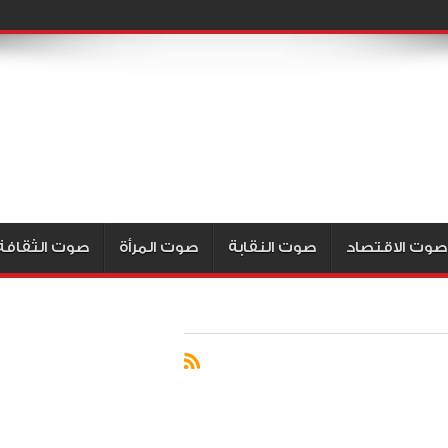
صوت الاقتصاد
صوت النقابة
صوت المرأة
صوت الثقافة