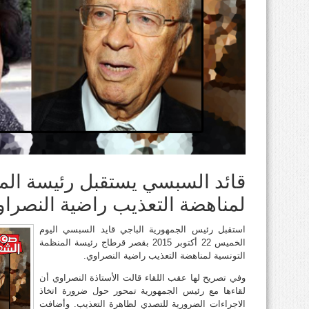
قائد السبسي يستقبل رئيسة الم
لمناهضة التعذيب راضية النصرا
استقبل رئيس الجمهورية الباجي قايد السبسي اليوم
الخميس 22 أكتوبر 2015 بقصر قرطاج رئيسة المنظمة
التونسية لمناهضة التعذيب راضية النصراوي.
وفي تصريح لها عقب اللقاء قالت الأستاذة النصراوي أن
لقاءها مع رئيس الجمهورية تمحور حول ضرورة اتخاذ
الاجراءات الضرورية للتصدي لظاهرة التعذيب. وأضافت