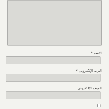
الاسم
*
البريد الإلكتروني
*
الموقع الإلكتروني