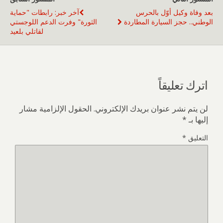
بعد وفاة وكيل أوّل بالحرس
آخر خبر: رابطات "حماية
الوطني.. حجز السيارة المطاردة
الثورة" وفرت الدعم اللوجستي
لقاتلي بلعيد
اترك تعليقاً
لن يتم نشر عنوان بريدك الإلكتروني.
الحقول الإلزامية مشار
إليها بـ
*
التعليق
*