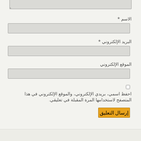
الاسم
*
البريد الإلكتروني
*
الموقع الإلكتروني
احفظ اسمي، بريدي الإلكتروني، والموقع الإلكتروني في هذا
المتصفح لاستخدامها المرة المقبلة في تعليقي.