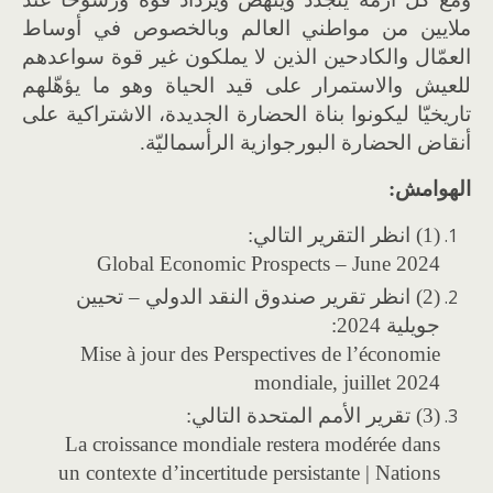
ملايين من مواطني العالم وبالخصوص في أوساط
العمّال والكادحين الذين لا يملكون غير قوة سواعدهم
للعيش والاستمرار على قيد الحياة وهو ما يؤهّلهم
تاريخيّا ليكونوا بناة الحضارة الجديدة، الاشتراكية على
أنقاض الحضارة البورجوازية الرأسماليّة.
الهوامش:
(1) انظر التقرير التالي:
Global Economic Prospects – June 2024
(2) انظر تقرير صندوق النقد الدولي – تحيين
جويلية 2024:
Mise à jour des Perspectives de l’économie
mondiale, juillet 2024
(3) تقرير الأمم المتحدة التالي:
La croissance mondiale restera modérée dans
un contexte d’incertitude persistante | Nations