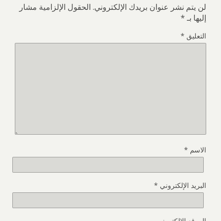
لن يتم نشر عنوان بريدك الإلكتروني.
الحقول الإلزامية مشار
إليها بـ
*
التعليق
*
الاسم
*
البريد الإلكتروني
*
الموقع الإلكتروني