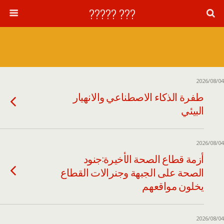
??? ?????
2026/08/04
طفرة الذكاء الاصطناعي والانهيار
البيئي
2026/08/04
أزمة قطاع الصحة الأخيرة:جنود
الصحة على الجبهة وجنرالات القطاع
يخلون مواقعهم
2026/08/04