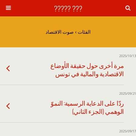
??? ?????
الفئات ›
صوت الاقتصاد
2025/10/13
مرة أخرى حول حقيقة الأوضاع
الاقتصادية والمالية في تونس
2025/09/21
ردّا على الدعاية الرسمية: النموّ
الوهمي (الجزء الثاني)
2025/09/17