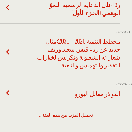
ردّا على الدعاية الرسمية: النموّ
الوهمي (الجزء الأول)
2025/08/11
مخطط التنمية 2026 – 2030: مثال
جديد عن رياء قيس سعيد وزيف
شعاراته الشعبوية وتكريس لخيارات
التفقير والتهميش والتبعية
2025/07/22
الدولار مقابل اليورو
تحميل المزيد من هذه الفئة…