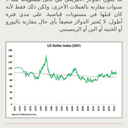
سنوات مقارنة بالعملات الأخرى، ولكن ذلك فقط لأنه
كان قبلها في مستويات قياسية. على مدى فترة
أطول، لا يُعتبر الدولار ضعيفاً بأي حال مقارنة باليورو
أو الجنيه أو الين أو الرينمينبي.