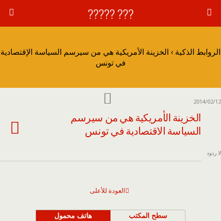
??? ?????
الروابط الذكية › الخزينة الأمريكية هي من سيرسم السياسة الإقتصادية
في تونس
2014/02/12
الخزينة الأمريكية هي من سيرسم
السياسة الاقتصادية في تونس
لا ردود
العودة للأعلى
سطح المكتب
هاتف محمول