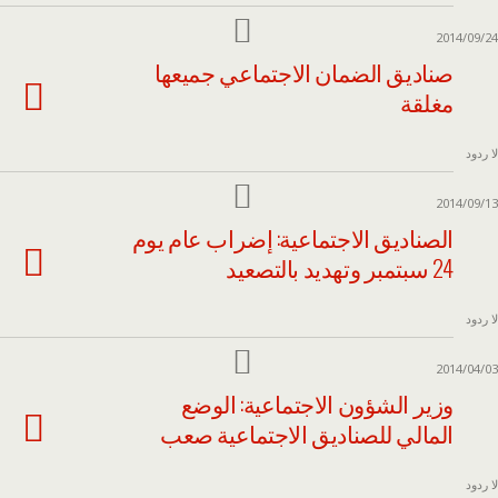
2014/09/24
صناديق الضمان الاجتماعي جميعها
مغلقة
لا ردود
2014/09/13
الصناديق الاجتماعية: إضراب عام يوم
24 سبتمبر وتهديد بالتصعيد
لا ردود
2014/04/03
وزير الشؤون الاجتماعية: الوضع
المالي للصناديق الاجتماعية صعب
لا ردود