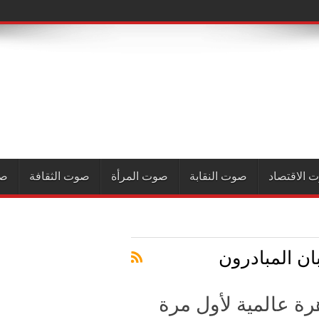
 الاقتصاد
صوت النقابة
صوت المرأة
صوت الثقافة
صو
ان المبادرون
رة عالمية لأول مرة