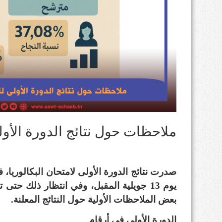
ملاحظات حول نتائج الدورة الأولى
صدرت نتائج الدورة الأولى لامتحان البكالوريا، 
يوم 13 جويلية المقبل، وفي انتظار ذلك حت
بعض الملاحظات الأولية حول النتائج المعلنة.
الدورة الأولى في أرقام