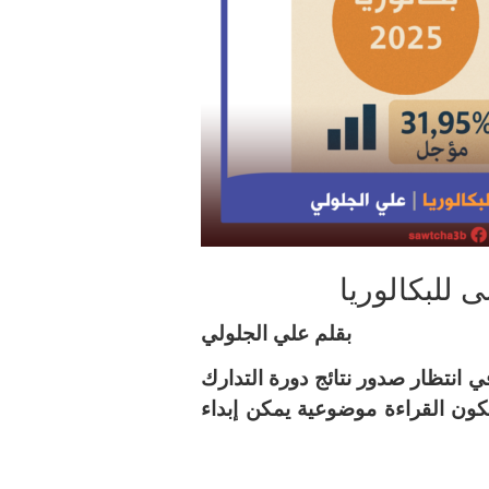
 للبكالوريا
بقلم علي الجلولي
في انتظار صدور نتائج دورة التدارك
ى تكون القراءة موضوعية يمكن إبداء