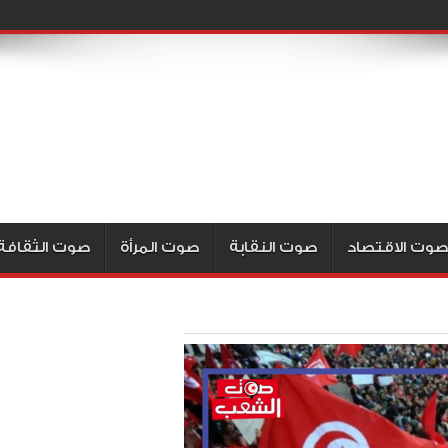
صوت الاقتصاد
صوت النقابة
صوت المرأة
صوت الثقافة