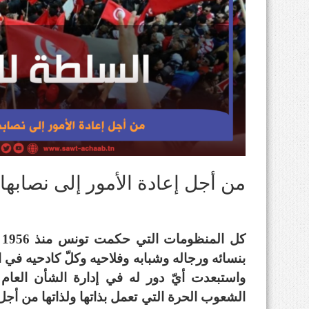
من أجل إعادة الأمور إلى نصابها
ك
بنسائه ورجاله وشبابه وفلاحيه وكلّ كادحيه في 
واستبعدت أيّ دور له في إدارة الشأن العام
الشعوب الحرة التي تعمل بذاتها ولذاتها من أجل