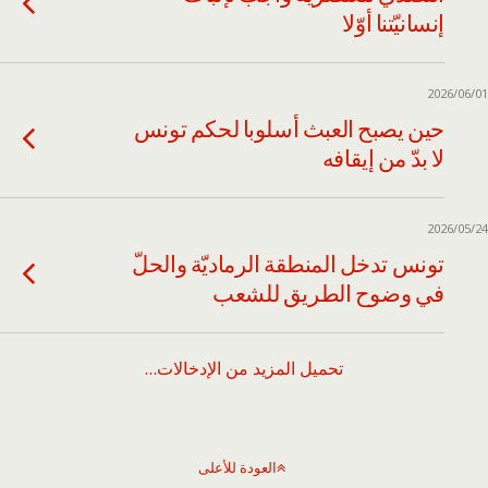
إنسانيّتنا أوّلا
2026/06/01
حين يصبح العبث أسلوبا لحكم تونس
لا بدّ من إيقافه
2026/05/24
تونس تدخل المنطقة الرماديّة والحلّ
في وضوح الطريق للشعب
تحميل المزيد من الإدخالات…
العودة للأعلى