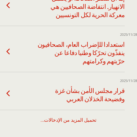
الانهيار.. انتفاضة الصحافيين هي
معركة الحرية لكل التونسيين
2025/11/28
استعدادا للإضراب العام، الصحافيون
ينفذّون تحرّكا وطنيا دفاعا عن
حرّيتهم وكرامتهم
2025/11/28
قرار مجلس الأمن بشأن غزة
وفضيحة الخذلان العربي
تحميل المزيد من الإدخالات…