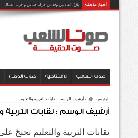
أخبار عاجلة
بلاغ : لقاء بين وفد من حركة حماس و حزب العمال
صوت الشعب
الافتتاحية
صوت الوطن
الرئيسية
/
أرشيف الوسم : نقابات التربية والتعليم
أرشيف الوسم :
نقابات التربية 
نقابات التربية والتعليم تحتجّ على 