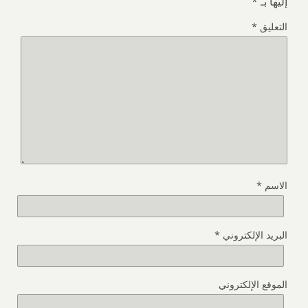
إليها بـ
*
التعليق
*
الاسم
*
البريد الإلكتروني
*
الموقع الإلكتروني