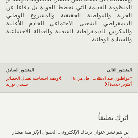
المنظومة القديمة التي تخطط للعودة بل دفاعا عن
الحرية والمواطنة الحقيقية والمشروع الوطني
الديمقراطي الشعبي الاجتماعي الخادم للأغلبية
والمكرس للديمقراطية الشعبية والعدالة الاجتماعية
والسيادة الوطنية.
المنشور التالي
المنشور السابق
"مواطنون ضد الانقلاب" هل هي 18
وقفة احتجاجية لعمال الحضائر
أكتوبر جديدة؟
بسيدي بوزيد
اترك تعليقاً
لن يتم نشر عنوان بريدك الإلكتروني.
الحقول الإلزامية مشار