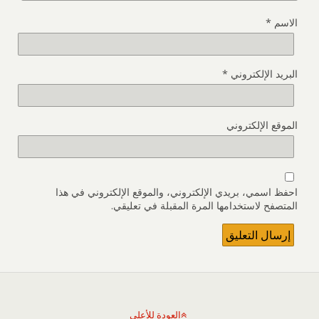
الاسم
*
البريد الإلكتروني
*
الموقع الإلكتروني
احفظ اسمي، بريدي الإلكتروني، والموقع الإلكتروني في هذا
المتصفح لاستخدامها المرة المقبلة في تعليقي.
العودة للأعلى