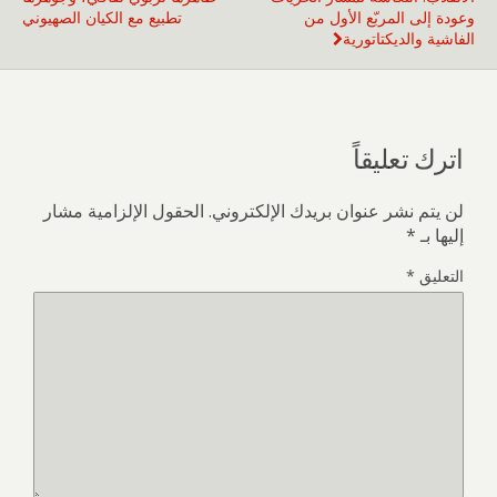
وعودة إلى المربّع الأول من
تطبيع مع الكيان الصهيوني
الفاشية والديكتاتورية
اترك تعليقاً
لن يتم نشر عنوان بريدك الإلكتروني.
الحقول الإلزامية مشار
إليها بـ
*
التعليق
*