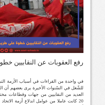
رفع العقوبات عن النقابيين خط
في واحدة من القراءات في أسباب الأزمة التي تر
للشّغل في السّنوات الأخيرة يرى بعضهم أن الق
العديد من النقابيين من جهات وقطاعات مختل
20 كانت عاملا من عوامل اندلاع أزمة الاتحاد