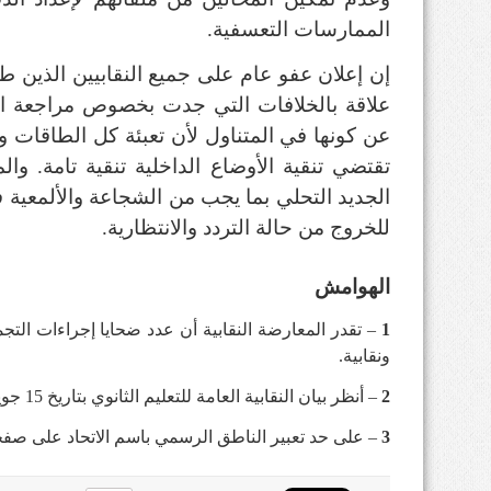
الممارسات التعسفية.
إن إعلان عفو عام على جميع النقابيين الذين طا
عن كونها في المتناول لأن تعبئة كل الطاقات وا
تقتضي تنقية الأوضاع الداخلية تنقية تامة. و
الجديد التحلي بما يجب من الشجاعة والألمعية
للخروج من حالة التردد والانتظارية.
الهوامش
1
ونقابية.
2
– أنظر بيان النقابية العامة للتعليم الثانوي بتاريخ 15 جويلية 2021.
3
– على حد تعبير الناطق الرسمي باسم الاتحاد على صفح