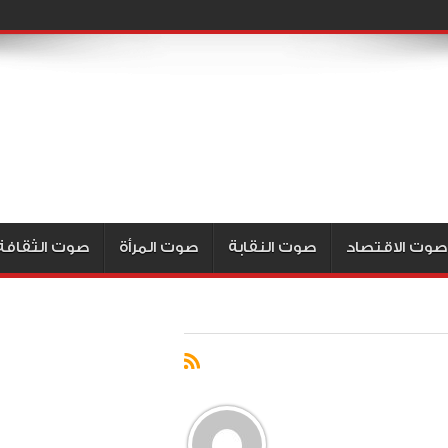
صوت الاقتصاد
صوت النقابة
صوت المرأة
صوت الثقافة