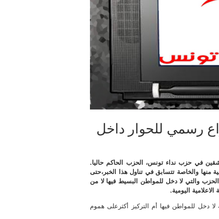
اع رسمي للحوار داخل
ين شقين في حزب نداء تونس، الحزب الحاكم حاليا.
 منها والخاصة تتسابق في تناول هذا الخبر،حتى
لحزب والتي لا دخل للمواطن البسيط فيها لا من
لاعلامية اليومية.
لا دخل للمواطن فيها أم التركيز أكثرعلى هموم