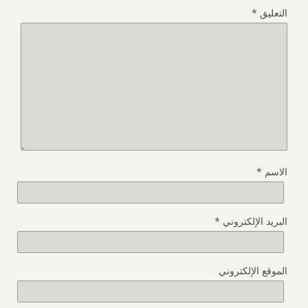
التعليق
*
الاسم
*
البريد الإلكتروني
*
الموقع الإلكتروني