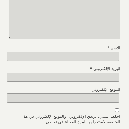
الاسم
*
البريد الإلكتروني
*
الموقع الإلكتروني
احفظ اسمي، بريدي الإلكتروني، والموقع الإلكتروني في هذا
المتصفح لاستخدامها المرة المقبلة في تعليقي.