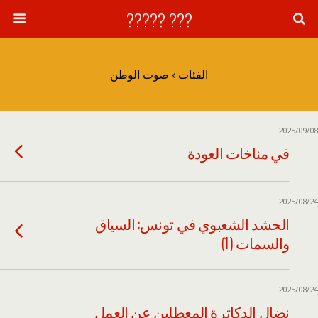
??? ?????
الفئات ›
صوت الوطن
2025/09/08
في مناخات العودة
2025/08/24
الحشد الشعبوي في تونس: السياق
والسمات (1)
2025/08/24
نضال الدكاترة المعطلين عن العمل