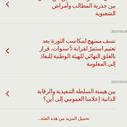
بين جذرية المطالب وأمراض
الشعبوية
2025/08/24
نسف ممنهج لمكاسب الثورة: بعد
تعتيم استمرّ لقرابة 5 سنوات.. قرار
بالغلق النهائي للهيئة الوطنية للنفاذ
إلى المعلومة
2025/08/24
بين هيمنة السلطة التنفيذية والرقابة
الذاتية: إعلامنا العمومي إلى أين؟
تحميل المزيد من هذه الفئة…