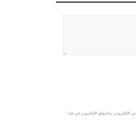
 الإلكتروني، والموقع الإلكتروني في هذا