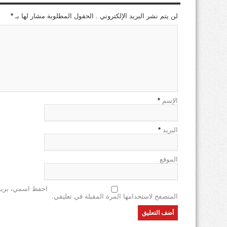
لن يتم نشر البريد الإلكتروني . الحقول المطلوبة مشار لها بـ
*
الإسم
*
البريد
*
الموقع
احفظ اسمي، بريدي
المتصفح لاستخدامها المرة المقبلة في تعليقي.