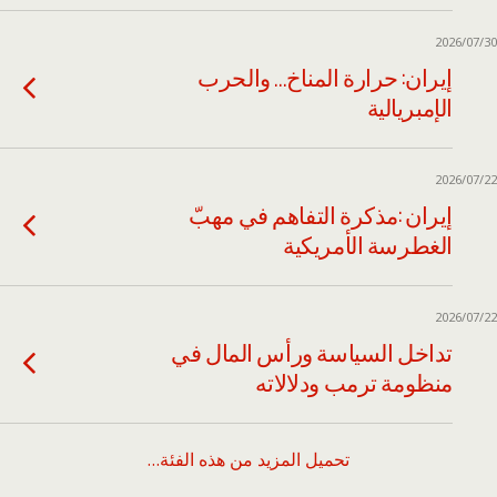
2026/07/30
إيران: حرارة المناخ… والحرب
الإمبريالية
2026/07/22
إيران :مذكرة التفاهم في مهبّ
الغطرسة الأمريكية
2026/07/22
تداخل السياسة ورأس المال في
منظومة ترمب ودلالاته
تحميل المزيد من هذه الفئة…