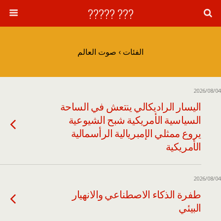
??? ?????
الفئات ›
صوت العالم
2026/08/04
اليسار الراديكالي ينتعش في الساحة
السياسية الأمريكية شبح الشيوعية
يروع ممثلي الإمبريالية الرأسمالية
الأمريكية
2026/08/04
طفرة الذكاء الاصطناعي والانهيار
البيئي