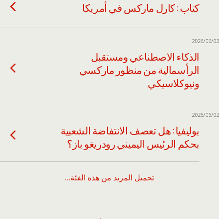
كتاب : كارل ماركس في أمريكا
2026/06/02
الذكاء الاصطناعي ومستقبل
الرأسمالية من منظور ماركسي
ونيوكلاسيكي
2026/06/02
بوليفيا : هل تعصف الانتفاضة الشعبية
بحكم الرئيس اليميني رودريغو باز؟
تحميل المزيد من هذه الفئة…