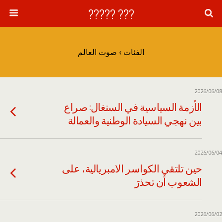
??? ?????
الفئات ›
صوت العالم
2026/06/08
الأزمة السياسية في السنغال: صراع
بين نهجي السيادة الوطنية والعمالة
2026/06/04
حين تلتقي الكواسر الامبريالية، على
الشعوب أن تحذرَ
2026/06/02