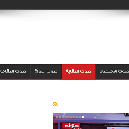
صوت الاقتصاد
صوت النقابة
صوت المرأة
صوت الثقافة