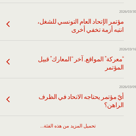
2026/03/30
مؤتمر الإتحاد العام التونسي للشغل،
انتبه أزمة تخفي أخرى
2026/03/16
“معركة” المواقع.. آخر “المعارك” قبيل
المؤتمر
2026/03/09
أيّ مؤتمر يحتاجه الاتحاد في الظرف
الراهن؟
تحميل المزيد من هذه الفئة…