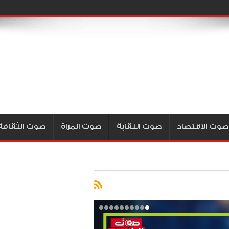
صوت الاقتصاد
صوت النقابة
صوت المرأة
صوت الثقافة