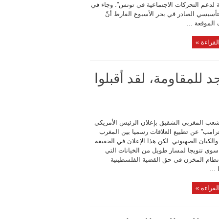
ة لدعم التحركات الاجتماعية في تونس”. وجاء في
لتأسيسي الصادر في بحر الأسبوع الفارط أنّ
الموقعة ...
لقراءة »
د للمقاومة، لقد أقبلوا
شعب المغربي الشقيق بإعلان الرئيس الأمريكي
ترامب” عن تطبيع العلاقات رسميا بين المغرب
الكيان الصهيوني. لكن هذا الإعلان في الحقيقة
سوى تتويجا لمسار طويل من الخيانات التي
 نظام المخزن في حق القضية الفلسطينية
...
لقراءة »