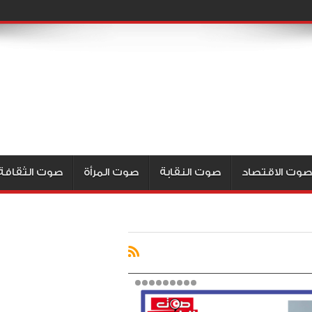
صوت الاقتصاد
صوت النقابة
صوت المرأة
صوت الثقافة